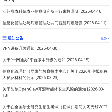
江苏省农科院农业信息研究所一行来校调研 [2026-04-16]
信息化管理处与后勤管理处共商智慧后勤建设 [2026-04-11]
通知公告
更多 »
VPN设备升级通知 [2026-04-30]
关于“一网通办”平台版本升级的通知 [2026-04-15]
信息化管理处（网络与教育技术中心）关于2026年申报职称
人员及材料的公示 [2026-03-23]
关于防范OpenClaw开源智能体安全风险的通知 [2026-03-
13]
关于在全国硕士研究生招生考试（初试）期间关闭无线WIFI