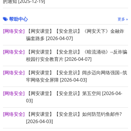
的通知 [2025-12-19]
帮助中心
更多 »
[网络安全]
【网安课堂】【安全意识】《网安天下》金融诈
骗套路多 [2026-04-07]
[网络安全]
【网安课堂】【安全意识】《暗流涌动》--反诈骗
校园行安全教育片 [2026-04-07]
[网络安全]
【网安课堂】【安全意识】阔步迈向网络强国--筑
牢网络安全屏障 [2026-04-03]
[网络安全]
【网安课堂】【安全意识】第五空间 [2026-04-
03]
[网络安全]
【网安课堂】【安全意识】如何防范钓鱼邮件?
[2026-04-03]