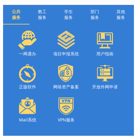
公共
教工
学生
部门
其他
服务
服务
服务
服务
服务
一网通办
项目申报系统
用户指南
正版软件
网络资产备案
开放外网申请
Mail系统
VPN服务