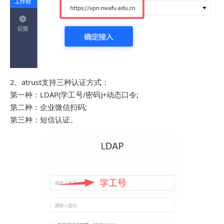
2、atrust支持三种认证方式：
第一种：LDAP(学工号/密码)+动态口令;
第二种：企业微信扫码;
第三种：短信认证。