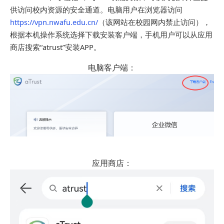
供访问校内资源的安全通道。电脑用户在浏览器访问
https://vpn.nwafu.edu.cn/
（该网站在校园网内禁止访问），
根据本机操作系统选择下载安装客户端，手机用户可以从应用
商店搜索“
atrust
”安装APP。
电脑客户端：
应用商店：