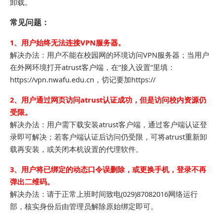
卸载。
常见问题：
1、用户始终无法连接VPN服务器。
解决办法：用户不能在校园网的环境访问VPN服务器；当用户
在外网环境打开atrust客户端，在“接入设置”里填：
https://vpn.nwafu.edu.cn，切记要加https://
2、用户通过网页访问atrust认证成功，但是访问校内资源仍
受限。
解决办法：用户需下载安装atrust客户端，通过客户端认证登
录即可解决；若客户端认证后访问仍受限，可将atrust重新卸
载再安装，或关闭本机设置的代理软件。
3、用户将已绑定的动态口令误删除，或更换手机，登录不再
弹出二维码。
解决办法：请于正常上班时间致电(029)87082016网络运行
部，核实身份后由管理员解除原始绑定即可。