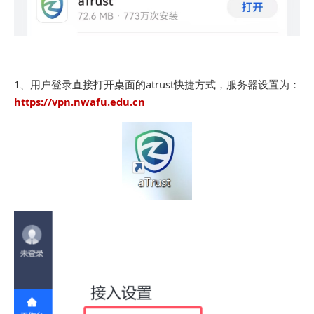
1、用户登录直接打开桌面的atrust快捷方式，服务器设置为：
https://vpn.nwafu.edu.cn