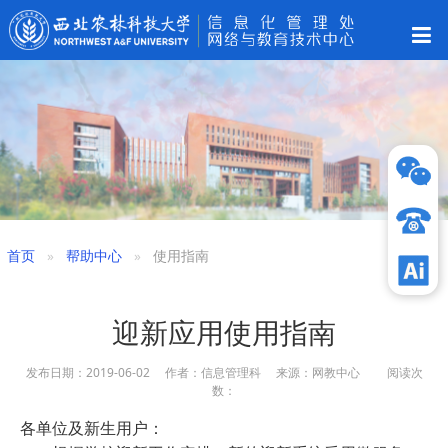
首页
帮助中心
使用指南
迎新应用使用指南
发布日期：2019-06-02 作者：信息管理科 来源：网教中心 阅读次
数：
各单位及新生用户：