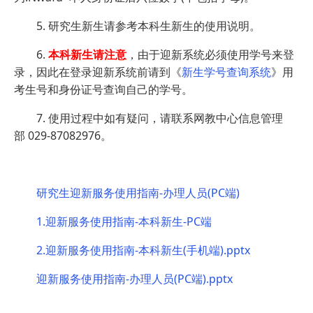
5. 研究生新生请参考本科生新生的使用说明。
6.
本科新生请注意
，由于迎新系统必须使用学号来登
录，因此在登录迎新系统前请到《
新生学号查询系统
》用
考生号和身份证号查询自己的学号。
7. 使用过程中如有疑问，请联系网教中心信息管理
部 029-87082976。
研究生迎新服务使用指南-办理人员(PC端)
1.迎新服务使用指南-本科新生-PC端
2.迎新服务使用指南-本科新生(手机端).pptx
迎新服务使用指南-办理人员(PC端).pptx