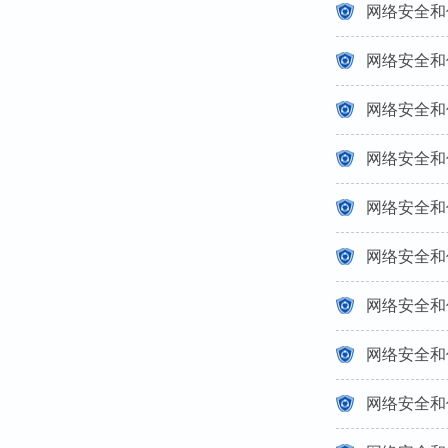
网络安全和
网络安全和
网络安全和
网络安全和
网络安全和
网络安全和
网络安全和
网络安全和
网络安全和