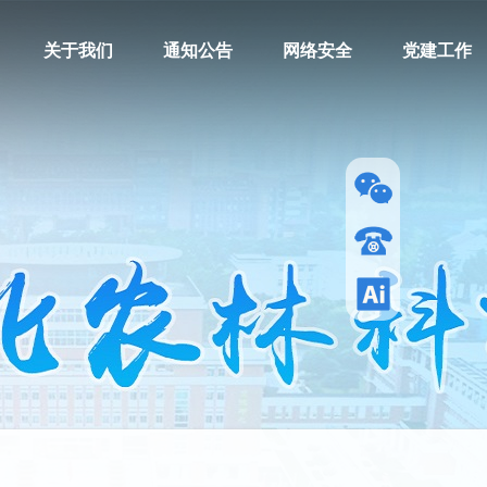
关于我们
通知公告
网络安全
党建工作