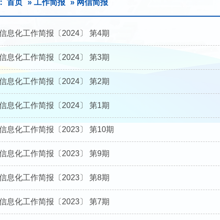
：
首页
»
工作简报
» 网信简报
信息化工作简报〔2024〕 第4期
信息化工作简报〔2024〕 第3期
信息化工作简报〔2024〕 第2期
信息化工作简报〔2024〕 第1期
息化工作简报〔2023〕 第10期
信息化工作简报〔2023〕 第9期
信息化工作简报〔2023〕 第8期
信息化工作简报〔2023〕 第7期