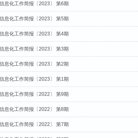
信息化工作简报〔2023〕 第6期
信息化工作简报〔2023〕 第5期
信息化工作简报〔2023〕 第4期
信息化工作简报〔2023〕 第3期
信息化工作简报〔2023〕 第2期
信息化工作简报〔2023〕 第1期
信息化工作简报〔2022〕 第9期
信息化工作简报〔2022〕 第8期
信息化工作简报〔2022〕 第7期