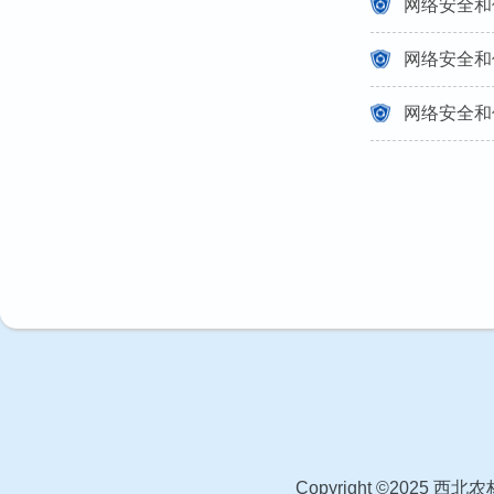
网络安全和
网络安全和
网络安全和
Copyright ©20