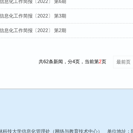
信息化工作简报〔2022〕 第6期
信息化工作简报〔2022〕 第3期
信息化工作简报〔2022〕 第2期
共62条新闻，分4页，当前第
2
页
最前页
25 西北农林科技大学信息化管理处（网络与教育技术中心） 单位地址