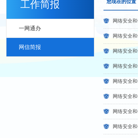
工作简报
您现在的位置
网络安全和
一网通办
网络安全和
网信简报
网络安全和
网络安全和
网络安全和信
网络安全和
网络安全和
网络安全和