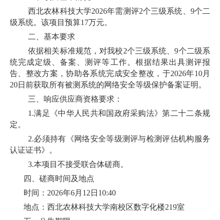
西北农林科技大学2026年需测评2个三级系统、9个二
级系统。该项目预算17万元。
二、基本要求
依据相关标准规范，对我校2个三级系统、9个二级系
统完成定级、备案、测评等工作。根据结果出具测评报
告、整改方案，协助各系统完成安全整改，于2026年10月
20日前获取所有被测系统的网络安全等级保护备案证明。
三、响应供应商资格要求：
1.满足《中华人民共和国政府采购法》第二十二条规
定。
2.必须持有《网络安全等级测评与检测评估机构服务
认证证书》。
3.本项目不接受联合体磋商。
四、磋商时间及地点
时间：2026年6月12日10:40
地点：西北农林科技大学南校区数字化楼219室