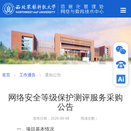
首页
工作通告
通知公告
网络安全等级保护测评服务采购
公告
发布日期：2026-06-08 阅读次数：
一、项目基本情况