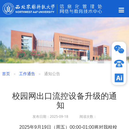
首页
工作通告
通知公告
校园网出口流控设备升级的通
知
发布日期：2025-09-18 阅读次数：
2025年9月19日（周五）00:00-01:00将对我校
校