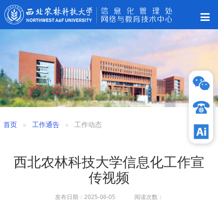
首页
工作通告
工作动态
西北农林科技大学信息化工作宣
传视频
发布日期：2025-06-05 阅读次数：