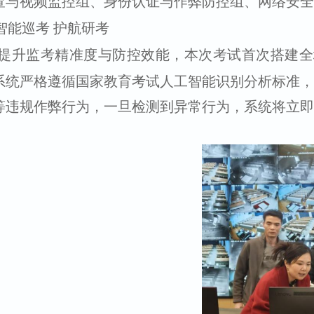
查与视频监控组、身份认证与作弊防控组、网络安全
智能巡考 护航研考
提升监考精准度与防控效能，本次考试首次搭建全
系统严格遵循国家教育考试人工智能识别分析标准，
等违规作弊行为，一旦检测到异常行为，系统将立即
。