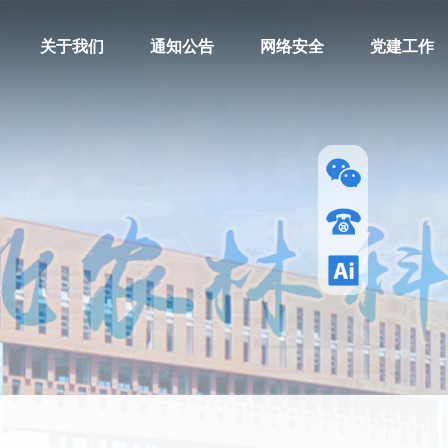
关于我们
通知公告
网络安全
党建工作