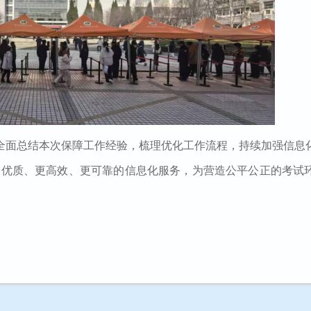
全面总结本次保障工作经验，梳理优化工作流程，持续加强信息
更优质、更高效、更可靠的信息化服务，为营造公平公正的考试