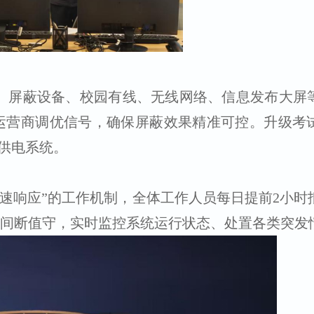
头、屏蔽设备、校园有线、无线网络、信息发布大屏
运营商调优信号，确保屏蔽效果精准可控。升级考
供电系统。
速响应”的工作机制，全体工作人员每日提前2小时
不间断值守，实时监控系统运行状态、处置各类突发