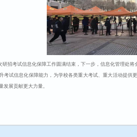
次研招考试信息化保障工作
圆满结束，
下一步，信息化管理处将
升考试信息化保障能力，为学校各类重大考试、重大活动提供
量发展贡献更大力量。