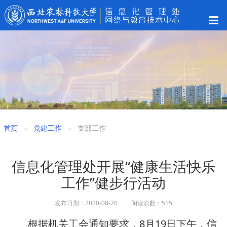
首页
党建工作
支部工作
信息化管理处开展“健康生活快乐
工作”健步行活动
发布日期：2020-08-20 阅读次数：
515
根据机关工会通知要求，8月19日下午，信