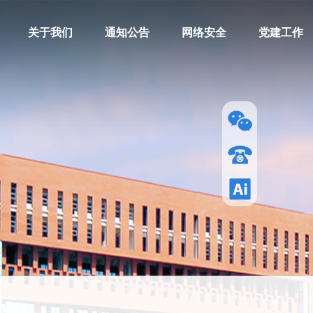
关于我们
通知公告
网络安全
党建工作