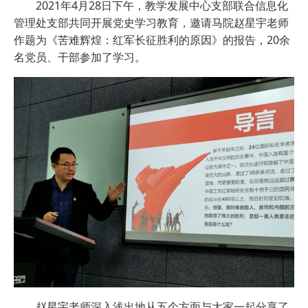
2021年4月28日下午，教学发展中心支部联合信息化
管理处支部共同开展党史学习教育，邀请马院赵星宇老师
作题为《苦难辉煌：红军长征胜利的原因》的报告，20余
名党员、干部参加了学习。
赵星宇老师深入浅出地从五个方面与大家一起分享了