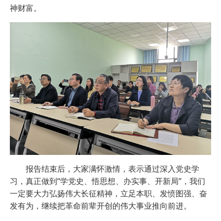
神财富。
报告结束后，大家满怀激情，表示通过深入党史学
习，真正做到“学党史、悟思想、办实事、开新局”，我们
一定要大力弘扬伟大长征精神，立足本职、发愤图强、奋
发有为，继续把革命前辈开创的伟大事业推向前进。