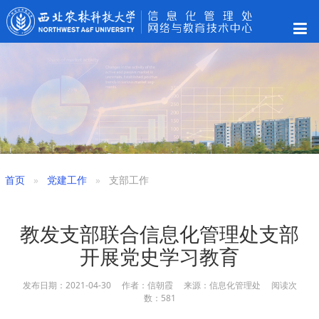
首页
党建工作
支部工作
教发支部联合信息化管理处支部
开展党史学习教育
发布日期：2021-04-30 作者：信朝霞 来源：信息化管理处 阅读次
数：
581