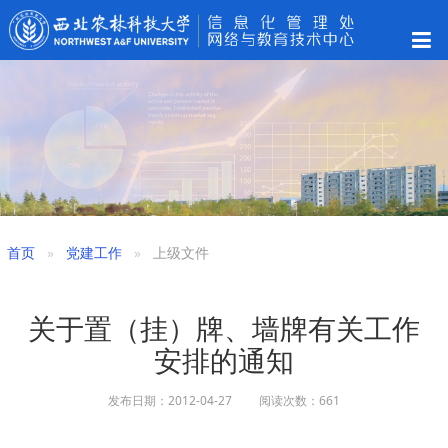
首页
党建工作
上级文件
关于置（挂）牌、墙牌有关工作
安排的通知
发布日期：2012-04-27 阅读次数：
661