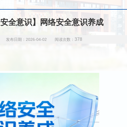
【安全意识】网络安全意识养成
378
布日期：2026-04-02 阅读次数：