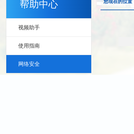
帮助中心
您现在的位置
视频助手
使用指南
网络安全