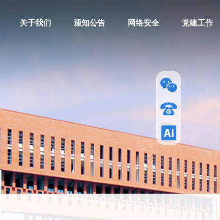
关于我们
通知公告
网络安全
党建工作