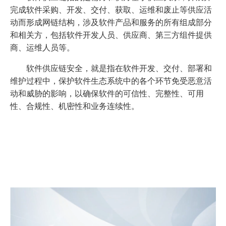
完成软件采购、开发、交付、获取、运维和废止等供应活
动而形成网链结构，涉及软件产品和服务的所有组成部分
和相关方，包括软件开发人员、供应商、第三方组件提供
商、运维人员等。
软件供应链安全，就是指在软件开发、交付、部署和
维护过程中，保护软件生态系统中的各个环节免受恶意活
动和威胁的影响，以确保软件的可信性、完整性、可用
性、合规性、机密性和业务连续性。