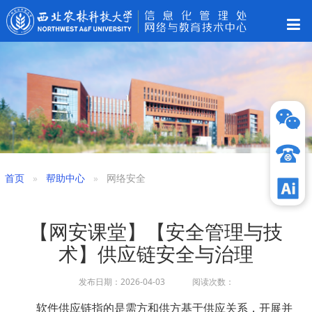
首页
帮助中心
网络安全
【网安课堂】【安全管理与技
术】供应链安全与治理
发布日期：2026-04-03 阅读次数：
软件供应链指的是需方和供方基于供应关系，开展并