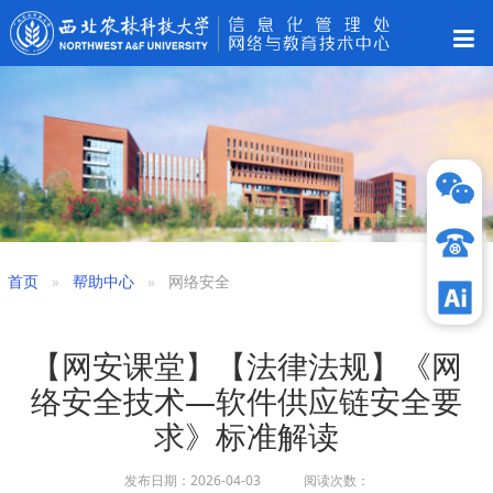
首页
帮助中心
网络安全
【网安课堂】【法律法规】《网
络安全技术—软件供应链安全要
求》标准解读
发布日期：2026-04-03 阅读次数：