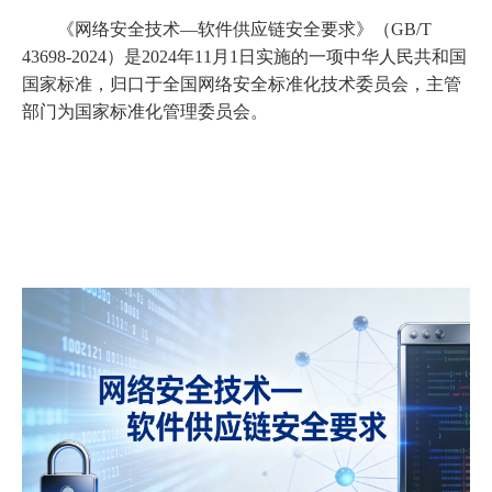
《网络安全技术—软件供应链安全要求》（GB/T
43698-2024）是2024年11月1日实施的一项中华人民共和国
国家标准，归口于全国网络安全标准化技术委员会，主管
部门为国家标准化管理委员会
。