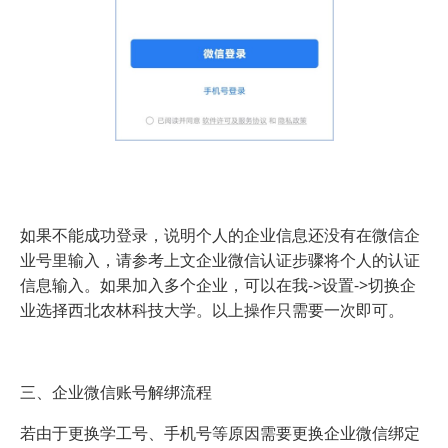
如果不能成功登录，说明个人的企业信息还没有在微信企
业号里输入，请参考上文企业微信认证步骤将个人的认证
信息输入。如果加入多个企业，可以在我->设置->切换企
业选择西北农林科技大学。以上操作只需要一次即可。
三、企业微信账号解绑流程
若由于更换学工号、手机号等原因需要更换企业微信绑定