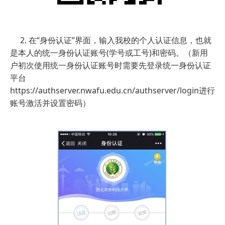
2. 在“身份认证”界面，输入我校的个人认证信息，也就
是本人的统一身份认证账号(学号或工号)和密码。（新用
户初次使用统一身份认证账号时需要先登录统一身份认证
平台
https://authserver.nwafu.edu.cn/authserver/login进行
账号激活并设置密码）