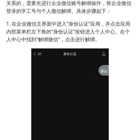
关系的，需要先进行企业微信账号解绑操作，将企业微信
登录的学工号与个人微信解绑。具体步骤如下：
1. 在企业微信主界面中进入“身份认证”应用，并点击应用
内部菜单栏左下角的“身份认证”按钮进入个人中心。在个
人中心中找到“解绑微信”，点击进行解绑。