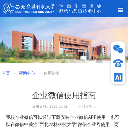
首页
帮助中心
使用指南
企业微信使用指南
发布日期：2020-02-03 阅读次数：
我校企业微信可以通过下载安装企业微信APP使用，也可
以在微信中关注“西北农林科技大学”微信企业号使用，两