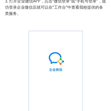
3. 打开企业微信APP，点击“微信登录”或“手机号登录”，成
功登录企业微信后就可以在“工作台”中查看我校提供的各
类服务。