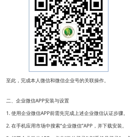
至此，完成本人微信和微信企业号的关联操作。
二、企业微信APP安装与设置
1. 使用企业微信APP前需先完成上述企业微信认证步骤。
2. 在手机应用市场中搜索“企业微信”APP，并下载安装。