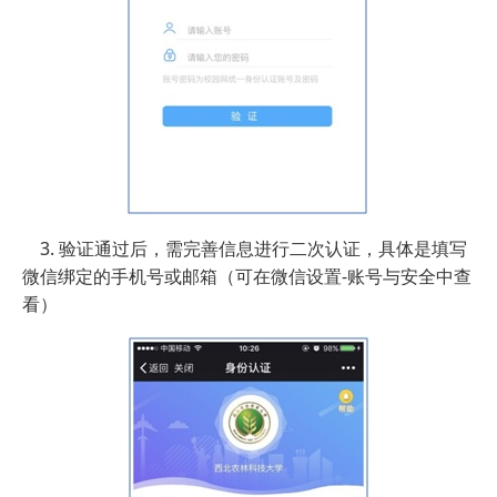
3. 验证通过后，需完善信息进行二次认证，具体是填写
微信绑定的手机号或邮箱（可在微信设置-账号与安全中查
看）