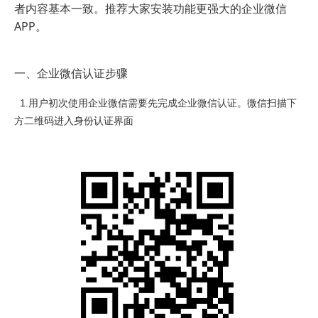
者内容基本一致。推荐大家安装功能更强大的企业微信
APP。
一、企业微信认证步骤
1.用户初次使用企业微信需要先完成企业微信认证。微信扫描下
方二维码进入身份认证界面