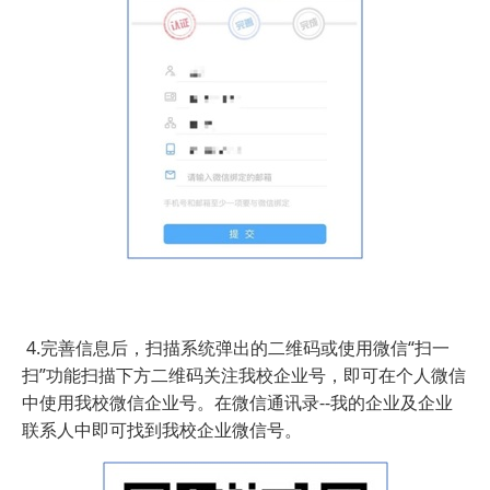
4.完善信息后，扫描系统弹出的二维码或使用微信“扫一
扫”功能扫描下方二维码关注我校企业号，即可在个人微信
中使用我校微信企业号。在微信通讯录--我的企业及企业
联系人中即可找到我校企业微信号。