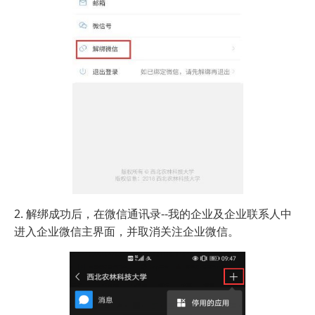
2. 解绑成功后，在微信通讯录--我的企业及企业联系人中
进入企业微信主界面，并取消关注企业微信。