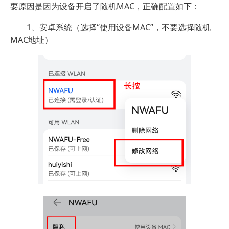
要原因是因为设备开启了随机MAC，正确配置如下：
1、安卓系统（选择“使用设备MAC”，不要选择随机
MAC地址）