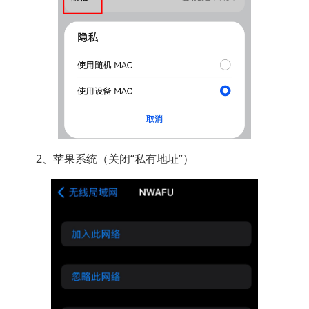
2、苹果系统（关闭“私有地址”）