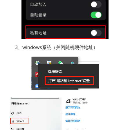
3、windows系统（关闭随机硬件地址）