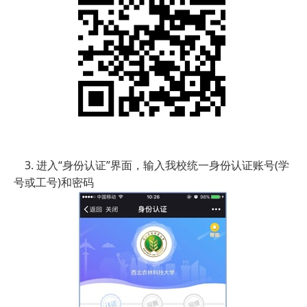
3. 进入“身份认证”界面，输入我校统一身份认证账号(学
号或工号)和密码