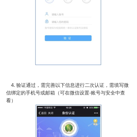
4. 验证通过，需完善以下信息进行二次认证，需填写微
信绑定的手机号或邮箱（可在微信设置-账号与安全中查
看）