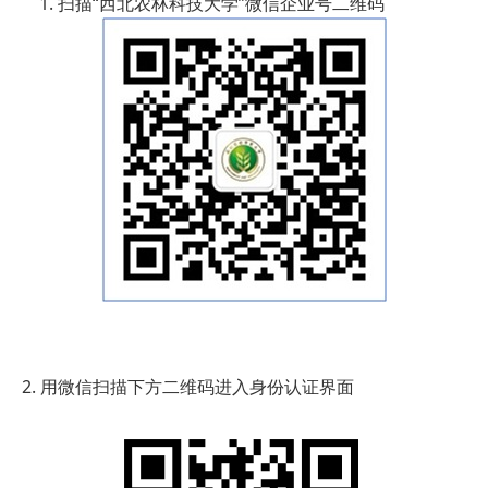
1. 扫描“西北农林科技大学”微信企业号二维码
2. 用微信扫描下方二维码进入身份认证界面