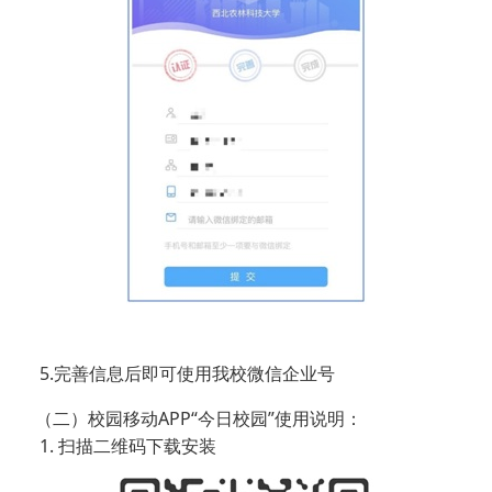
5.完善信息后即可使用我校微信企业号
（二）校园移动APP“今日校园”使用说明：
1. 扫描二维码下载安装