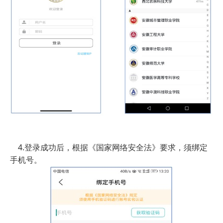
4.登录成功后，根据《国家网络安全法》要求，须绑定
手机号。