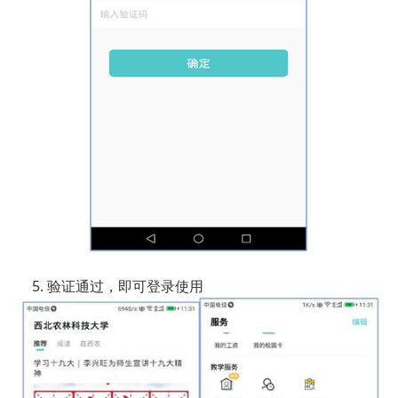
5. 验证通过，即可登录使用