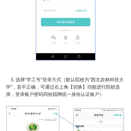
3. 选择“学工号”登录方式（默认院校为“西北农林科技大
学”，若不正确，可通过右上角【切换】功能进行院校选
择，登录账户密码同校园网统一身份认证账户）