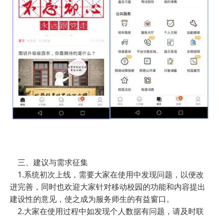
三、建议与需求征集
1.系统初次上线，需要大家在使用中发现问题，以便改
进完善，同时也欢迎大家针对移动校园的功能和内容提出
建设性的意见，使之成为服务师生的有益窗口。
2.大家在使用过程中如发现个人数据有问题，请及时联