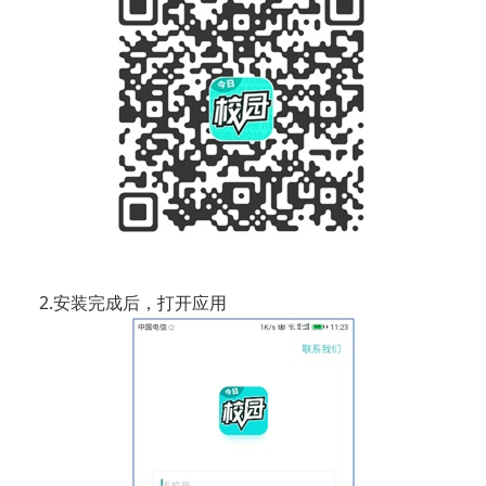
2.安装完成后，打开应用