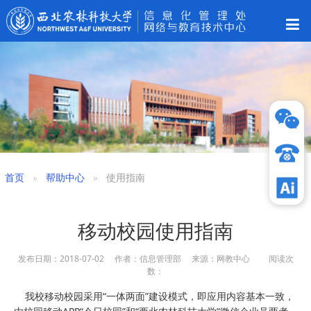
首页
帮助中心
使用指南
移动校园使用指南
发布日期：2018-07-02 作者：信息管理部 来源：网教中心 阅读次
数：
我校移动校园采用“一体两面”建设模式，即应用内容基本一致，