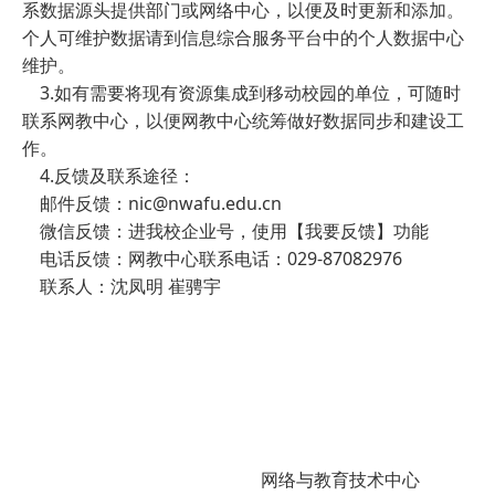
系数据源头提供部门或网络中心，以便及时更新和添加。
个人可维护数据请到信息综合服务平台中的个人数据中心
维护。
3.如有需要将现有资源集成到移动校园的单位，可随时
联系网教中心，以便网教中心统筹做好数据同步和建设工
作。
4.反馈及联系途径：
邮件反馈：nic@nwafu.edu.cn
微信反馈：进我校企业号，使用【我要反馈】功能
电话反馈：网教中心联系电话：029-87082976
联系人：沈凤明 崔骋宇
网络与教育技术中心